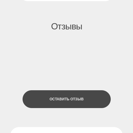
Лицензия
@ОМНИКЕР 2026. Все права защищены
Отзывы
ОМНИКЕР
ОСТАВИТЬ ОТЗЫВ