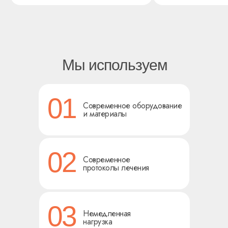
Мы используем
01
Современное оборудование
и материалы
02
Современное
протоколы лечения
03
Немедленная
нагрузка