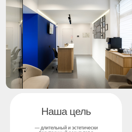
Наша цель
— длительный и эстетически