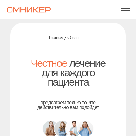
Главная / О нас
Честное
лечение
для каждого
пациента
предлагаем только то, что
действительно вам подойдет