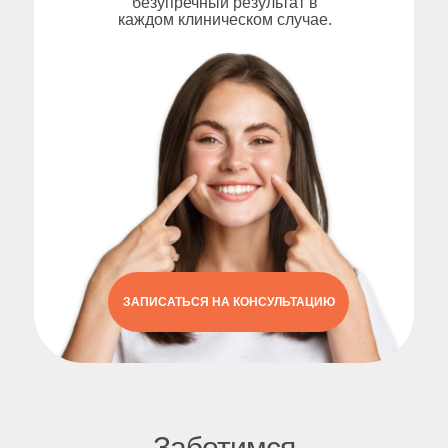
безупречный результат в
каждом клиническом случае.
ЗАПИСАТЬСЯ НА КОНСУЛЬТАЦИЮ
Заботимся