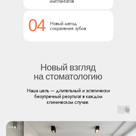
имплантатов
04
Новый метод
сохранения зубов
Новый взгляд
на стоматологию
Наша цель — длительный и эстетически
безупречный результат в каждом
клиническом случае.