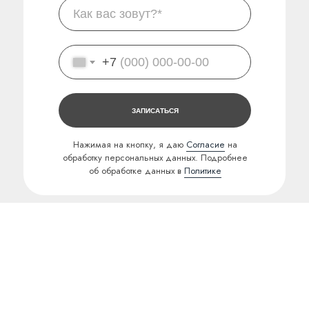
+7
ЗАПИСАТЬСЯ
Нажимая на кнопку, я даю
Согласие
на
обработку персональных данных. Подробнее
об обработке данных в
Политике