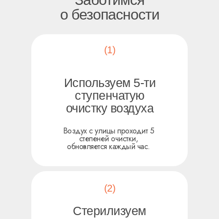
о безопасности
(1)
Используем 5-ти
ступенчатую
очистку воздуха
Воздух с улицы проходит 5
степеней очистки,
обновляется каждый час.
(2)
Стерилизуем