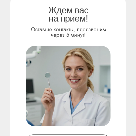
Ждем вас
на прием!
Оставьте контакты, перезвоним
через 5 минут!