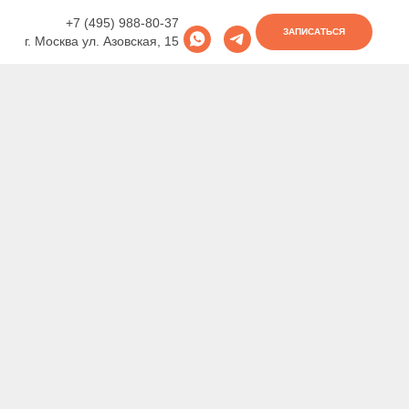
+7 (495) 988-80-37
ЗАПИСАТЬСЯ
г. Москва ул. Азовская, 15