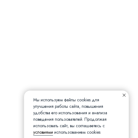
ЕР
Все права защищены
Мы используем файлы cookies для
улучшения работы сайта, повышения
удобства его использования и анализа
поведения пользователей. Продолжая
использовать сайт, вы соглашаетесь с
условиями
использованием cookies