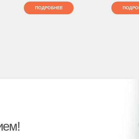
ПОДРОБНЕЕ
ПОДРО
ием!