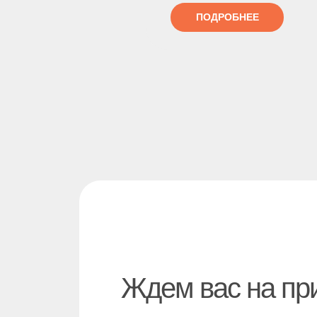
ПОДРОБНЕЕ
Ждем вас на пр