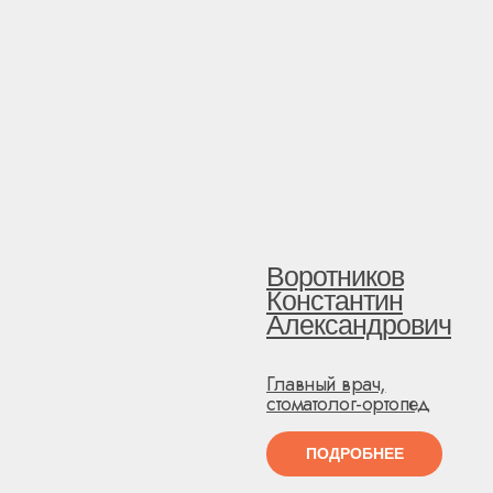
Воротников
Константин
Александрович
Главный врач,
стоматолог-ортопед
ПОДРОБНЕЕ