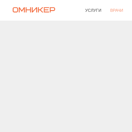
УСЛУГИ
ВРАЧИ