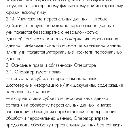
государства, иностранному физическому или иностранному
юридическому лицу.
2.14. Уничтожение персональных данных — любые
действия, в результате которых персональные данные
уничтожаются безвозвратно с невозможностью
дальнейшего восстановления содержания персональных
данных в информационной системе персональных данных
и/или уничтожаются материальные носители персональных
данных.
3. Основные права и обязанности Оператора
3.1. Оператор имеет право:
— получать от субъекта персональных данных
достоверные информацию и/или документы, содержащие
персональные данные;
— в случае отзыва субъектом персональных данных
согласия на обработку персональных данных, а также,
направления обращения с требованием о прекращении
обработки персональных данных, Оператор вправе
продолжить обработку персональных данных без согласия