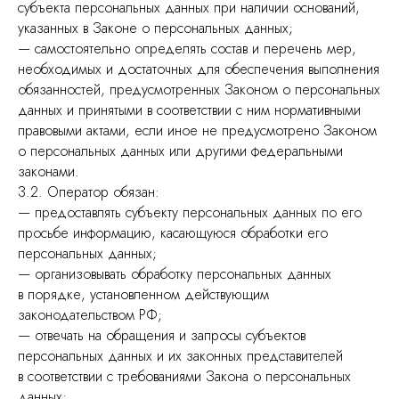
субъекта персональных данных при наличии оснований,
указанных в Законе о персональных данных;
— самостоятельно определять состав и перечень мер,
необходимых и достаточных для обеспечения выполнения
обязанностей, предусмотренных Законом о персональных
данных и принятыми в соответствии с ним нормативными
правовыми актами, если иное не предусмотрено Законом
о персональных данных или другими федеральными
законами.
3.2. Оператор обязан:
— предоставлять субъекту персональных данных по его
просьбе информацию, касающуюся обработки его
персональных данных;
— организовывать обработку персональных данных
в порядке, установленном действующим
законодательством РФ;
— отвечать на обращения и запросы субъектов
персональных данных и их законных представителей
в соответствии с требованиями Закона о персональных
данных;