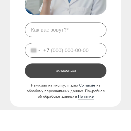
+7
ЗАПИСАТЬСЯ
Нажимая на кнопку, я даю
Согласие
на
обработку персональных данных. Подробнее
об обработке данных в
Политике