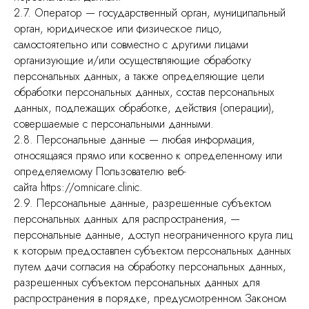
2.7. Оператор — государственный орган, муниципальный
орган, юридическое или физическое лицо,
самостоятельно или совместно с другими лицами
организующие и/или осуществляющие обработку
персональных данных, а также определяющие цели
обработки персональных данных, состав персональных
данных, подлежащих обработке, действия (операции),
совершаемые с персональными данными.
2.8. Персональные данные — любая информация,
относящаяся прямо или косвенно к определенному или
определяемому Пользователю веб-
сайта https://omnicare.clinic.
2.9. Персональные данные, разрешенные субъектом
персональных данных для распространения, —
персональные данные, доступ неограниченного круга лиц
к которым предоставлен субъектом персональных данных
путем дачи согласия на обработку персональных данных,
разрешенных субъектом персональных данных для
распространения в порядке, предусмотренном Законом