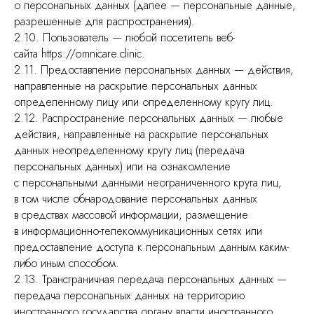
о персональных данных (далее — персональные данные,
разрешенные для распространения).
2.10. Пользователь — любой посетитель веб-
сайта https://omnicare.clinic.
2.11. Предоставление персональных данных — действия,
направленные на раскрытие персональных данных
определенному лицу или определенному кругу лиц.
2.12. Распространение персональных данных — любые
действия, направленные на раскрытие персональных
данных неопределенному кругу лиц (передача
персональных данных) или на ознакомление
с персональными данными неограниченного круга лиц,
в том числе обнародование персональных данных
в средствах массовой информации, размещение
в информационно-телекоммуникационных сетях или
предоставление доступа к персональным данным каким-
либо иным способом.
2.13. Трансграничная передача персональных данных —
передача персональных данных на территорию
иностранного государства органу власти иностранного