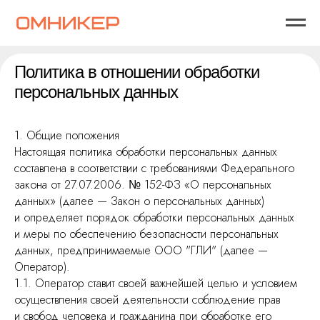
Политика в отношении обработки
персональных данных
1. Общие положения
Настоящая политика обработки персональных данных
составлена в соответствии с требованиями Федерального
закона от 27.07.2006. № 152-ФЗ «О персональных
данных» (далее — Закон о персональных данных)
и определяет порядок обработки персональных данных
и меры по обеспечению безопасности персональных
данных, предпринимаемые ООО "ГЛИ" (далее —
Оператор).
1.1. Оператор ставит своей важнейшей целью и условием
осуществления своей деятельности соблюдение прав
и свобод человека и гражданина при обработке его