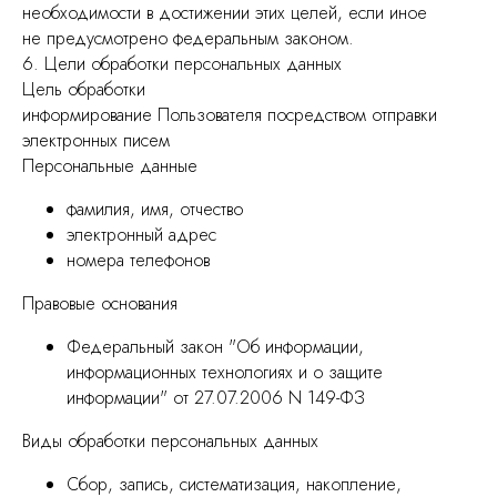
необходимости в достижении этих целей, если иное
не предусмотрено федеральным законом.
6. Цели обработки персональных данных
Цель обработки
информирование Пользователя посредством отправки
электронных писем
Персональные данные
фамилия, имя, отчество
электронный адрес
номера телефонов
Правовые основания
Федеральный закон "Об информации,
информационных технологиях и о защите
информации" от 27.07.2006 N 149-ФЗ
Виды обработки персональных данных
Сбор, запись, систематизация, накопление,