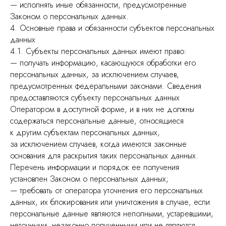
— исполнять иные обязанности, предусмотренные
Законом о персональных данных.
4. Основные права и обязанности субъектов персональных
данных
4.1. Субъекты персональных данных имеют право:
— получать информацию, касающуюся обработки его
персональных данных, за исключением случаев,
предусмотренных федеральными законами. Сведения
предоставляются субъекту персональных данных
Оператором в доступной форме, и в них не должны
содержаться персональные данные, относящиеся
к другим субъектам персональных данных,
за исключением случаев, когда имеются законные
основания для раскрытия таких персональных данных.
Перечень информации и порядок ее получения
установлен Законом о персональных данных;
— требовать от оператора уточнения его персональных
данных, их блокирования или уничтожения в случае, если
персональные данные являются неполными, устаревшими,
неточными, незаконно полученными или не являются