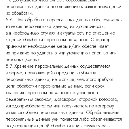
персональных данных по отношению к заявленным целям
их обработки.
5.6. При обработке персональных данных обеспечивается
точность персональных данных, их достаточность,
а в необходимых случаях и актуальность по отношению
к целям обработки персональных данных. Оператор
принимает необходимые меры и/или обеспечивает
их принятие по удалению или уточнению неполных или
неточных данных.
5.7. Хранение персональных данных осуществляется
в форме, позволяющей определить субъекта
персональных данных, не дольше, чем этого требуют
цели обработки персональных данных, если срок
хранения персональных данных не установлен
федеральным законом, договором, стороной которого,
выгодоприобретателем или поручителем по которому
является субъект персональных данных. Обрабатываемые
персональные данные уничтожаются либо обезличиваются
по достижении целей обработки или в случае утраты