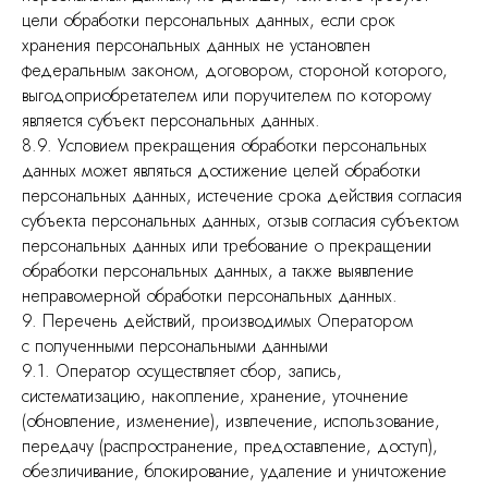
цели обработки персональных данных, если срок
хранения персональных данных не установлен
федеральным законом, договором, стороной которого,
выгодоприобретателем или поручителем по которому
является субъект персональных данных.
8.9. Условием прекращения обработки персональных
данных может являться достижение целей обработки
персональных данных, истечение срока действия согласия
субъекта персональных данных, отзыв согласия субъектом
персональных данных или требование о прекращении
обработки персональных данных, а также выявление
неправомерной обработки персональных данных.
9. Перечень действий, производимых Оператором
с полученными персональными данными
9.1. Оператор осуществляет сбор, запись,
систематизацию, накопление, хранение, уточнение
(обновление, изменение), извлечение, использование,
передачу (распространение, предоставление, доступ),
обезличивание, блокирование, удаление и уничтожение