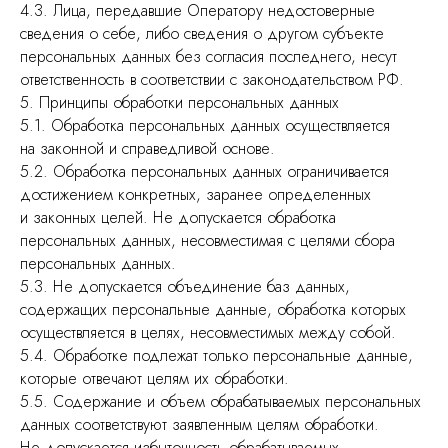
4.3. Лица, передавшие Оператору недостоверные
сведения о себе, либо сведения о другом субъекте
персональных данных без согласия последнего, несут
ответственность в соответствии с законодательством РФ.
5. Принципы обработки персональных данных
5.1. Обработка персональных данных осуществляется
на законной и справедливой основе.
5.2. Обработка персональных данных ограничивается
достижением конкретных, заранее определенных
и законных целей. Не допускается обработка
персональных данных, несовместимая с целями сбора
персональных данных.
5.3. Не допускается объединение баз данных,
содержащих персональные данные, обработка которых
осуществляется в целях, несовместимых между собой.
5.4. Обработке подлежат только персональные данные,
которые отвечают целям их обработки.
5.5. Содержание и объем обрабатываемых персональных
данных соответствуют заявленным целям обработки.
Не допускается избыточность обрабатываемых