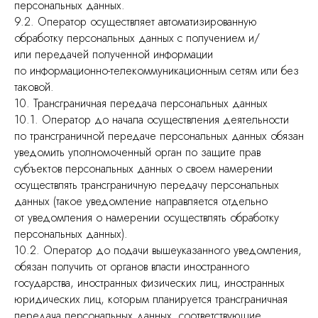
персональных данных.
9.2. Оператор осуществляет автоматизированную
обработку персональных данных с получением и/
или передачей полученной информации
по информационно-телекоммуникационным сетям или без
таковой.
10. Трансграничная передача персональных данных
10.1. Оператор до начала осуществления деятельности
по трансграничной передаче персональных данных обязан
уведомить уполномоченный орган по защите прав
субъектов персональных данных о своем намерении
осуществлять трансграничную передачу персональных
данных (такое уведомление направляется отдельно
от уведомления о намерении осуществлять обработку
персональных данных).
10.2. Оператор до подачи вышеуказанного уведомления,
обязан получить от органов власти иностранного
государства, иностранных физических лиц, иностранных
юридических лиц, которым планируется трансграничная
передача персональных данных, соответствующие