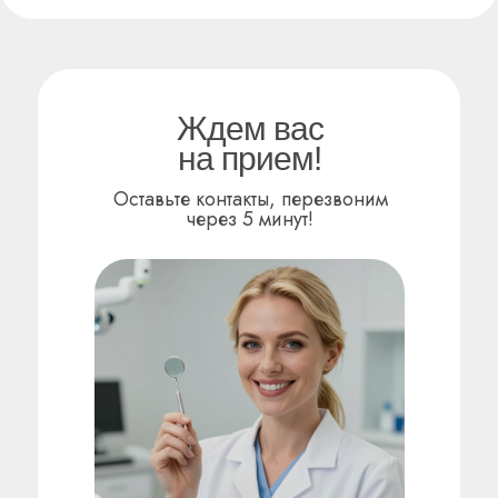
Ждем вас
на прием!
Оставьте контакты, перезвоним
через 5 минут!