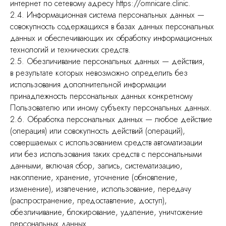
интернет по сетевому адресу https://omnicare.clinic.
2.4. Информационная система персональных данных —
совокупность содержащихся в базах данных персональных
данных и обеспечивающих их обработку информационных
технологий и технических средств.
2.5. Обезличивание персональных данных — действия,
в результате которых невозможно определить без
использования дополнительной информации
принадлежность персональных данных конкретному
Пользователю или иному субъекту персональных данных.
2.6. Обработка персональных данных — любое действие
(операция) или совокупность действий (операций),
совершаемых с использованием средств автоматизации
или без использования таких средств с персональными
данными, включая сбор, запись, систематизацию,
накопление, хранение, уточнение (обновление,
изменение), извлечение, использование, передачу
(распространение, предоставление, доступ),
обезличивание, блокирование, удаление, уничтожение
персональных данных.