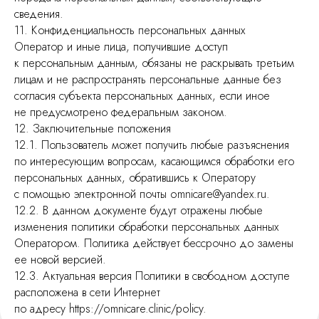
сведения.
11. Конфиденциальность персональных данных
Оператор и иные лица, получившие доступ
к персональным данным, обязаны не раскрывать третьим
лицам и не распространять персональные данные без
согласия субъекта персональных данных, если иное
не предусмотрено федеральным законом.
12. Заключительные положения
12.1. Пользователь может получить любые разъяснения
по интересующим вопросам, касающимся обработки его
персональных данных, обратившись к Оператору
с помощью электронной почты omnicare@yandex.ru.
12.2. В данном документе будут отражены любые
изменения политики обработки персональных данных
Оператором. Политика действует бессрочно до замены
ее новой версией.
12.3. Актуальная версия Политики в свободном доступе
расположена в сети Интернет
по адресу https://omnicare.clinic/policy.