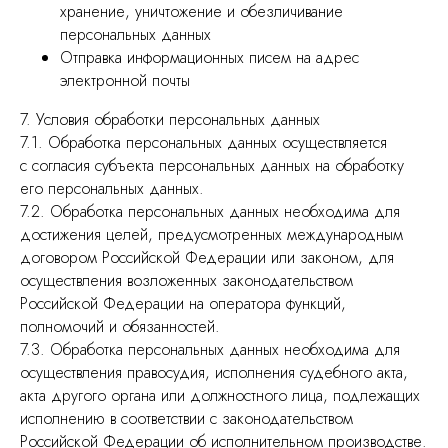
хранение, уничтожение и обезличивание
персональных данных
Отправка информационных писем на адрес
электронной почты
7. Условия обработки персональных данных
7.1. Обработка персональных данных осуществляется
с согласия субъекта персональных данных на обработку
его персональных данных.
7.2. Обработка персональных данных необходима для
достижения целей, предусмотренных международным
договором Российской Федерации или законом, для
осуществления возложенных законодательством
Российской Федерации на оператора функций,
полномочий и обязанностей.
7.3. Обработка персональных данных необходима для
осуществления правосудия, исполнения судебного акта,
акта другого органа или должностного лица, подлежащих
исполнению в соответствии с законодательством
Российской Федерации об исполнительном производстве.