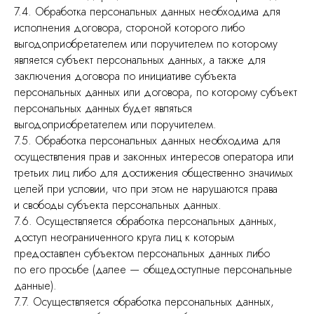
7.4. Обработка персональных данных необходима для
исполнения договора, стороной которого либо
выгодоприобретателем или поручителем по которому
является субъект персональных данных, а также для
заключения договора по инициативе субъекта
персональных данных или договора, по которому субъект
персональных данных будет являться
выгодоприобретателем или поручителем.
7.5. Обработка персональных данных необходима для
осуществления прав и законных интересов оператора или
третьих лиц либо для достижения общественно значимых
целей при условии, что при этом не нарушаются права
и свободы субъекта персональных данных.
7.6. Осуществляется обработка персональных данных,
доступ неограниченного круга лиц к которым
предоставлен субъектом персональных данных либо
по его просьбе (далее — общедоступные персональные
данные).
7.7. Осуществляется обработка персональных данных,