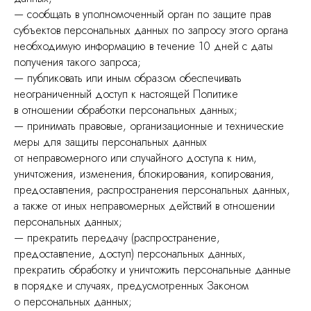
— сообщать в уполномоченный орган по защите прав
субъектов персональных данных по запросу этого органа
необходимую информацию в течение 10 дней с даты
получения такого запроса;
— публиковать или иным образом обеспечивать
неограниченный доступ к настоящей Политике
в отношении обработки персональных данных;
— принимать правовые, организационные и технические
меры для защиты персональных данных
от неправомерного или случайного доступа к ним,
уничтожения, изменения, блокирования, копирования,
предоставления, распространения персональных данных,
а также от иных неправомерных действий в отношении
персональных данных;
— прекратить передачу (распространение,
предоставление, доступ) персональных данных,
прекратить обработку и уничтожить персональные данные
в порядке и случаях, предусмотренных Законом
о персональных данных;