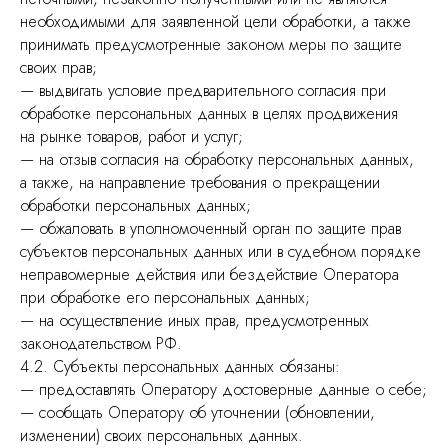
необходимыми для заявленной цели обработки, а также
принимать предусмотренные законом меры по защите
своих прав;
— выдвигать условие предварительного согласия при
обработке персональных данных в целях продвижения
на рынке товаров, работ и услуг;
— на отзыв согласия на обработку персональных данных,
а также, на направление требования о прекращении
обработки персональных данных;
— обжаловать в уполномоченный орган по защите прав
субъектов персональных данных или в судебном порядке
неправомерные действия или бездействие Оператора
при обработке его персональных данных;
— на осуществление иных прав, предусмотренных
законодательством РФ.
4.2. Субъекты персональных данных обязаны:
— предоставлять Оператору достоверные данные о себе;
— сообщать Оператору об уточнении (обновлении,
изменении) своих персональных данных.