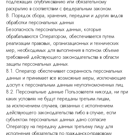
подлежащих опубликованию или обязательному
раскрытию в соответствии с федеральным законом.
8. Порядок сбора, хранения, передачи и других видов
обработки персональных данных
Безопасность персональных данных, которые
обрабатываются Оператором, обеспечивается путем
реализации правовых, организационных и технических
мер, необходимых для выполнения в полном объеме
требований действующего законодательства в области
защиты персональных данных.
8.1. Оператор обеспечивает сохранность персональных
данных и принимает все возможные меры, исключающие
доступ к персональным данным неуполномоченных лиц.
8.2. Персональные данные Пользователя никогда, ни при
каких условиях не будут переданы третьим лицам,
за исключением случаев, связанных с исполнением
действующего законодательства либо в случае, если
субъектом персональных данных дано согласие
Оператору на передачу данных третьему лицу для
исполнения обязательств по гражданско-правовому