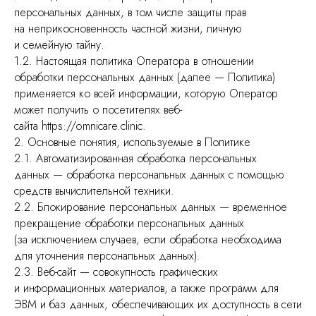
персональных данных, в том числе защиты прав
на неприкосновенность частной жизни, личную
и семейную тайну.
1.2. Настоящая политика Оператора в отношении
обработки персональных данных (далее — Политика)
применяется ко всей информации, которую Оператор
может получить о посетителях веб-
сайта https://omnicare.clinic.
2. Основные понятия, используемые в Политике
2.1. Автоматизированная обработка персональных
данных — обработка персональных данных с помощью
средств вычислительной техники.
2.2. Блокирование персональных данных — временное
прекращение обработки персональных данных
(за исключением случаев, если обработка необходима
для уточнения персональных данных).
2.3. Веб-сайт — совокупность графических
и информационных материалов, а также программ для
ЭВМ и баз данных, обеспечивающих их доступность в сети