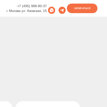
+7 (495) 988-80-37
ЗАПИСАТЬСЯ
г. Москва ул. Азовская, 15