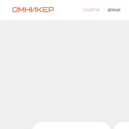
УСЛУГИ
ВРАЧИ