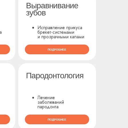
Выравнивание
зубов
Исправление прикуса
a
брекет-системами
и прозрачными капами
ПОДРОБНЕЕ
Пародонтология
Лечение
заболеваний
пародонта
ПОДРОБНЕЕ