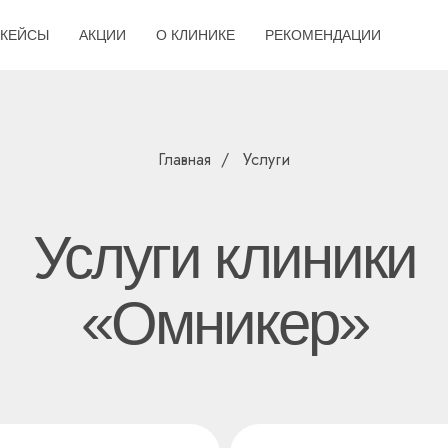
КЕЙСЫ
АКЦИИ
О КЛИНИКЕ
РЕКОМЕНДАЦИИ
Главная
/
Услуги
Услуги клиники
«Омникер»