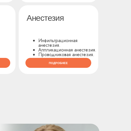
Анестезия
Инфильтрационная
анестезия.
Аппликационная анестезия.
Проводниковая анестезия.
ПОДРОБНЕЕ