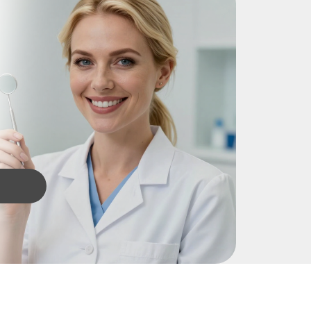
овская, 15