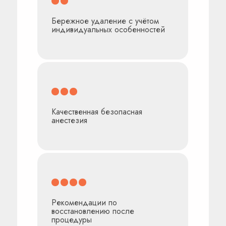
Бережное удаление с учётом
индивидуальных особенностей
Качественная безопасная
анестезия
Другие акции
Рекомендации по
восстановлению после
процедуры