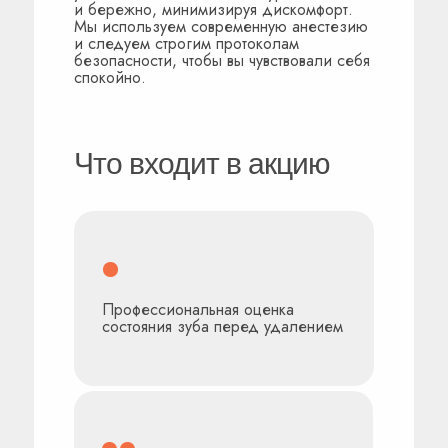
и бережно, минимизируя дискомфорт.
Мы используем современную анестезию
и следуем строгим протоколам
безопасности, чтобы вы чувствовали себя
спокойно.
Что входит в акцию
Профессиональная оценка
состояния зуба перед удалением