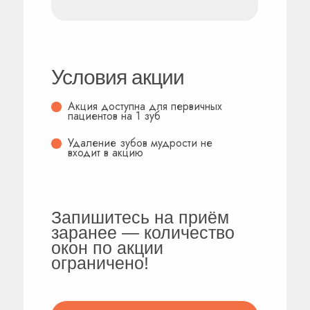
Условия акции
Акция доступна для первичных
пациентов на 1 зуб
Удаление зубов мудрости не
входит в акцию
Запишитесь на приём
заранее — количество
окон по акции
ограничено!