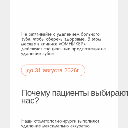
Не затягивайте с удалением больного
зуба, чтобы сберечь здоровые. В этом
месяце в клинике «ОМНИКЕР»
действуют специальные предложения на
удаление зубов.
до 31 августа 2026г.
Почему пациенты выбираю
нас?
Наши стоматологи-хирурги выполняют
удаление максимально аккуратно