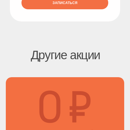
ЗАПИСАТЬСЯ