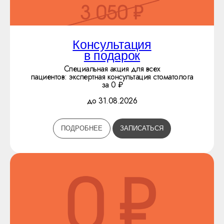
Консультация
в подарок
Специальная акция для всех
пациентов: экспертная консультация стоматолога
за 0 ₽
до 31.08.2026
ПОДРОБНЕЕ
ЗАПИСАТЬСЯ