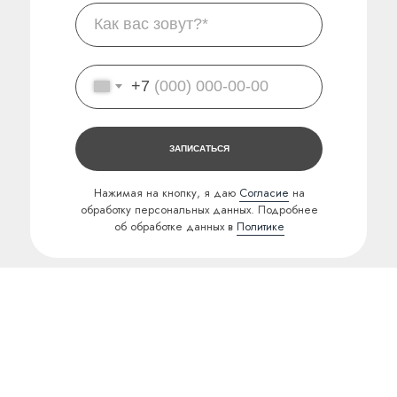
+7
ЗАПИСАТЬСЯ
Нажимая на кнопку, я даю
Согласие
на
обработку персональных данных. Подробнее
об обработке данных в
Политике