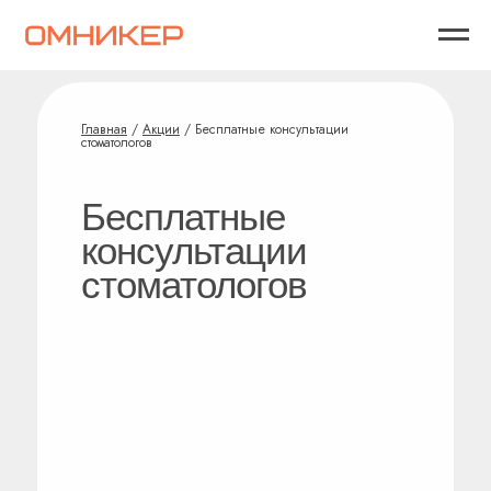
Главная
/
Акции
/ Бесплатные консультации
стоматологов
Бесплатные
консультации
стоматологов