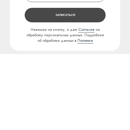
ЗАПИСАТЬСЯ
Нажимая на кнопку, я даю
Согласие
на
обработку персональных данных. Подробнее
об обработке данных в
Политике