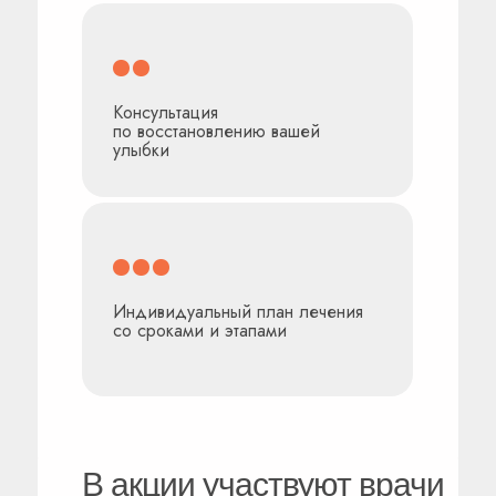
Консультация
по восстановлению вашей
улыбки
Индивидуальный план лечения
со сроками и этапами
Другие акции
В акции участвуют врачи