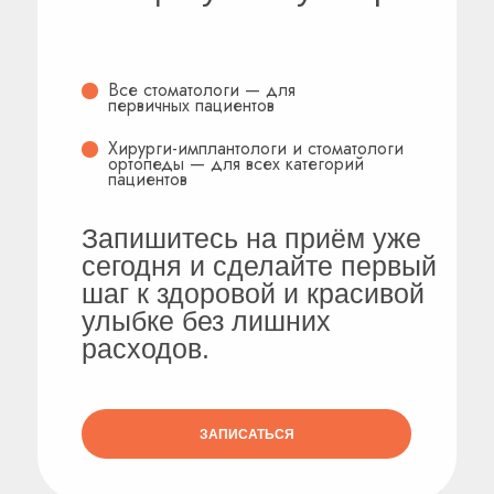
Все стоматологи — для
первичных пациентов
Хирурги-имплантологи и стоматологи
ортопеды — для всех категорий
пациентов
Запишитесь на приём уже
сегодня и сделайте первый
шаг к здоровой и красивой
улыбке без лишних
расходов.
ЗАПИСАТЬСЯ