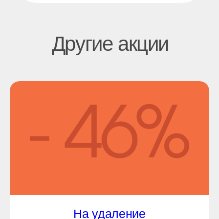
На удаление