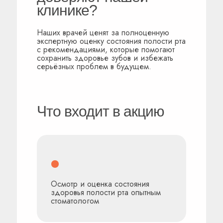
клинике?
Наших врачей ценят за полноценную
экспертную оценку состояния полости рта
с рекомендациями, которые помогают
сохранить здоровье зубов и избежать
серьёзных проблем в будущем.
Что входит в акцию
Осмотр и оценка состояния
здоровья полости рта опытным
стоматологом