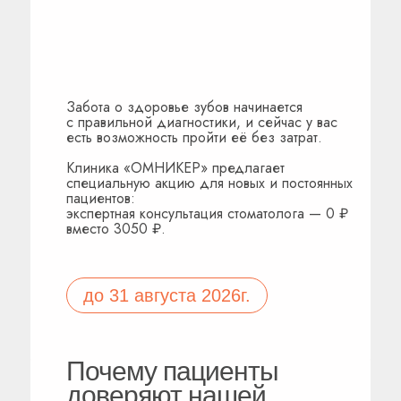
Забота о здоровье зубов начинается
с правильной диагностики, и сейчас у вас
есть возможность пройти её без затрат.
Клиника «ОМНИКЕР» предлагает
специальную акцию для новых и постоянных
пациентов:
экспертная консультация стоматолога — 0 ₽
вместо 3050 ₽.
до 31 августа 2026г.
Почему пациенты
доверяют нашей