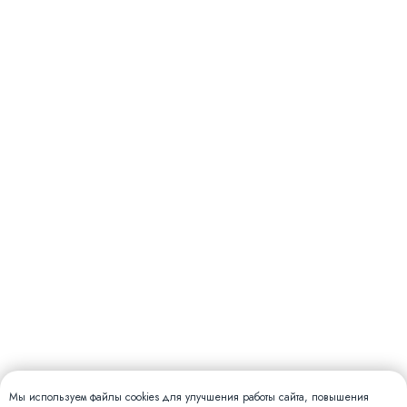
Мы используем файлы cookies для улучшения работы сайта, повышения