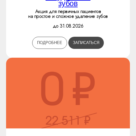
зубов
Акция для первичных пациентов
на простое и сложное удаление зубов
до 31.08.2026
ПОДРОБНЕЕ
ЗАПИСАТЬСЯ
НАВИГАЦИЯ
Услуги
О клинике